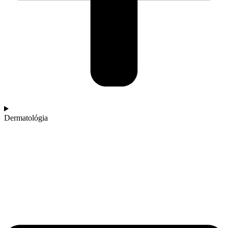
Dermatológia