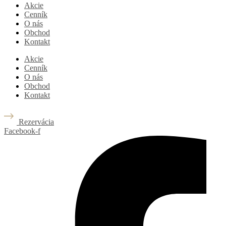
Akcie
Cenník
O nás
Obchod
Kontakt
Akcie
Cenník
O nás
Obchod
Kontakt
Rezervácia
Facebook-f