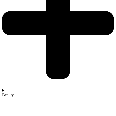
Beauty