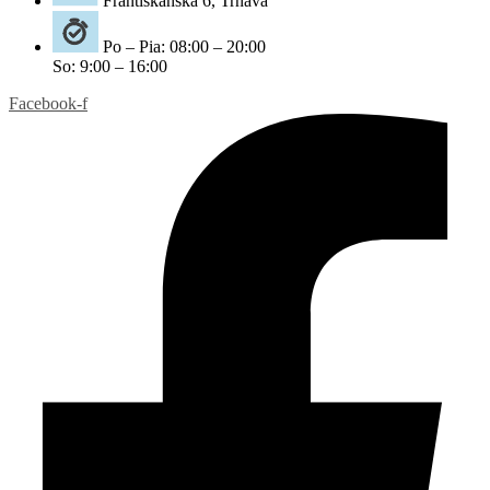
Františkánska 6, Trnava
Po – Pia: 08:00 – 20:00
So: 9:00 – 16:00
Facebook-f