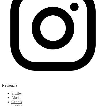
Navigácia
Služby
Akcie
Cenník