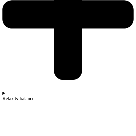
Relax & balance