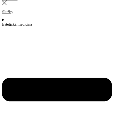
Služby
Estetická medicína