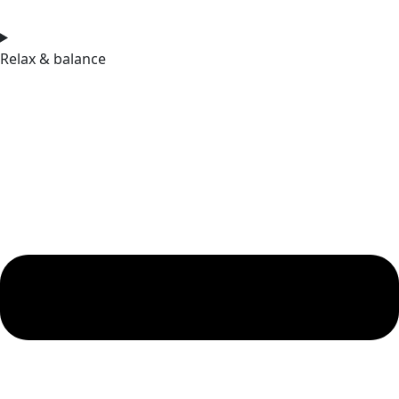
Relax & balance