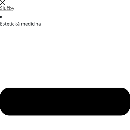
Služby
Estetická medicína