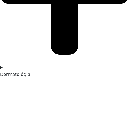
Dermatológia