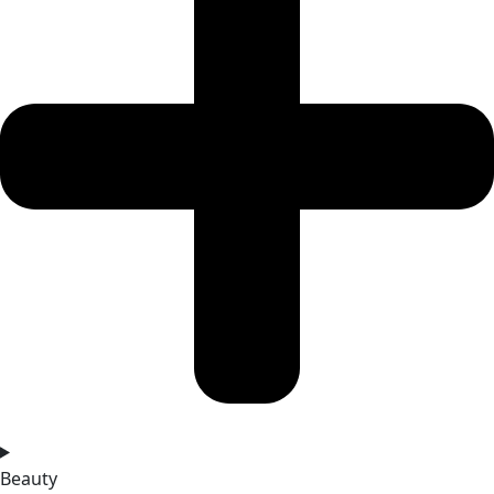
Beauty