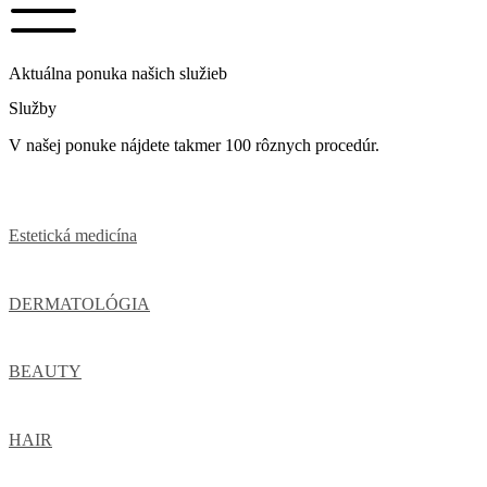
Aktuálna ponuka našich služieb
Služby
V našej ponuke nájdete takmer 100 rôznych procedúr.
Estetická medicína
DERMATOLÓGIA
BEAUTY
HAIR