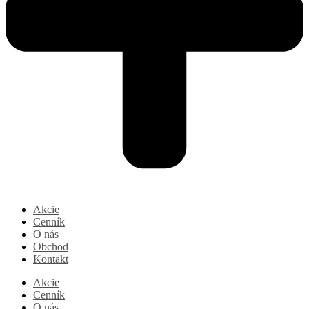
Akcie
Cenník
O nás
Obchod
Kontakt
Akcie
Cenník
O nás