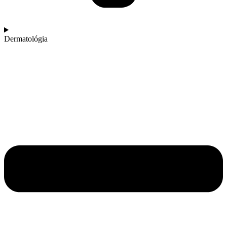
Dermatológia