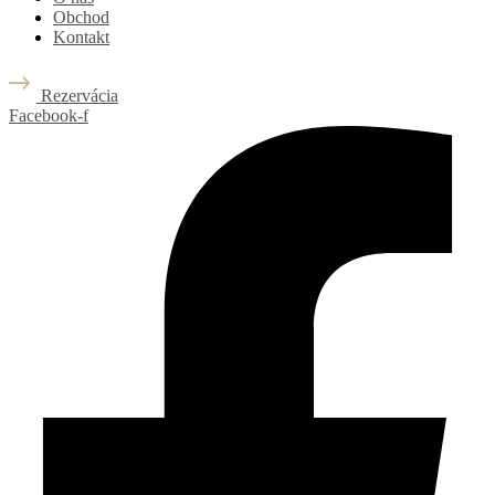
Obchod
Kontakt
Rezervácia
Facebook-f