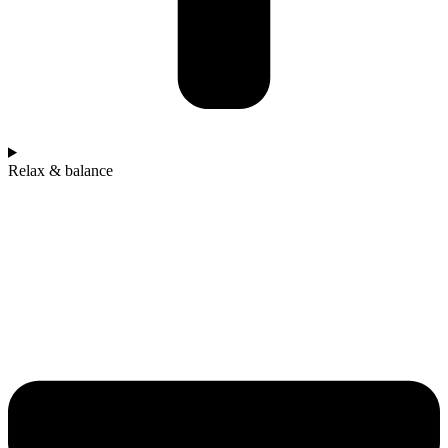
Relax & balance