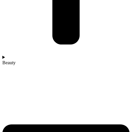
Beauty