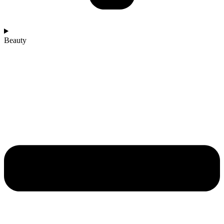
Beauty