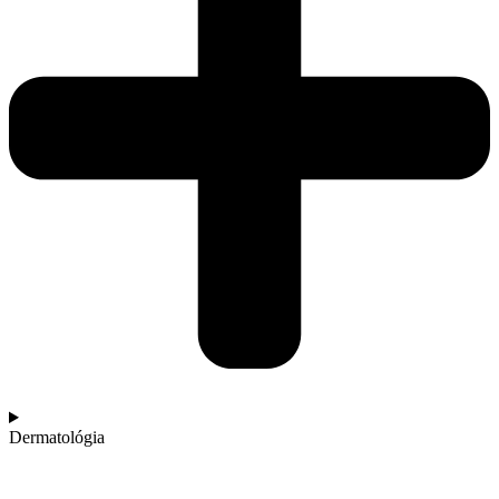
Dermatológia