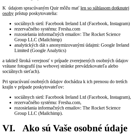
K údajom spracúvaným Quir môžu mať
len so súhlasom dotknutej
osoby
prístup poskytovatelia:
sociálnych sietí: Facebook Ireland Ltd (Facebook, Instagram)
rezervačného systému: Fresha.com
rozosielania informačných emailov: The Rocket Science
Group LLC (Mailchimp)
analytických dát s anonymizovanými údajmi: Google Ireland
Limited (Google Analytics)
a taktiež široká verejnosť v prípade zverejnených osobných údajov
vrátane fotografií (na webovej stránke prevádzkovateľa alebo
sociálnych sieťach).
Pri spracúvaní osobných údajov dochádza k ich prenosu do tretích
krajín v prípade poskytovateľov:
sociálnych sietí: Facebook Ireland Ltd (Facebook, Instagram),
rezervačného systému: Fresha.com,
rozosielania informačných emailov: The Rocket Science
Group LLC (Mailchimp).
VI. Ako sú Vaše osobné údaje