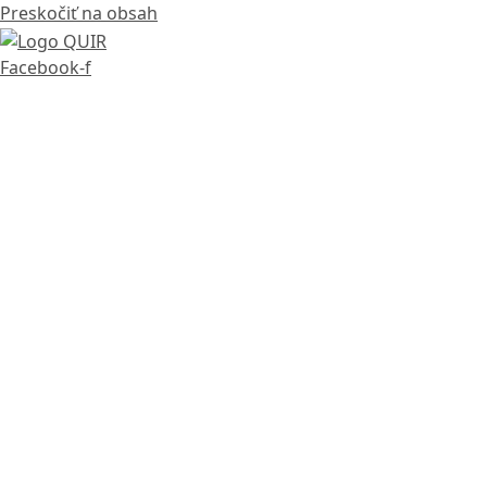
Preskočiť na obsah
Facebook-f